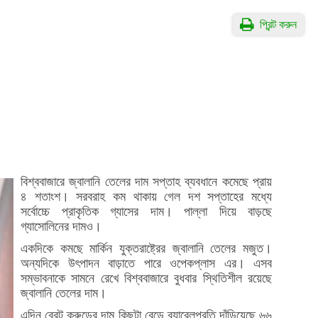
প্রিন্ট করুন
বিশ্ববাজারে জ্বালানি তেলের দাম সপ্তাহ ব্যবধানে কমেছে প্রায়
৪ শতাংশ। সরবরাহ কম থাকায় গেল দশ সপ্তাহের মধ্যে
সর্বোচ্চে প্রাকৃতিক গ্যাসের দাম। পাল্লা দিয়ে বাড়ছে
গ্যাসোলিনের দামও।
একদিকে কমছে মার্কিন যুক্তরাষ্ট্রের জ্বালানি তেলের মজুত।
অন্যদিকে উৎপাদন বাড়াতে পারে ওপেকপ্লাস এর। এসব
সম্ভাবনাকে সামনে রেখে বিশ্ববাজারে বুধবার স্থিতিশীল রয়েছে
জ্বালানি তেলের দাম।
এদিন ব্রেন্ট ক্রুডের দাম কিছুটা বেড়ে ব্যারেলপ্রতি দাঁড়িয়েছে ৬৬