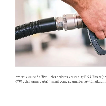
সম্পাদক : মোঃ জসিম উদ্দিন। প্রধান কার্যালয় : সায়হাম স্কাইভিউ টাওয়া
মেইল :
dailyamarbarta@gmail.com
,
adamarbarta@gmail.com