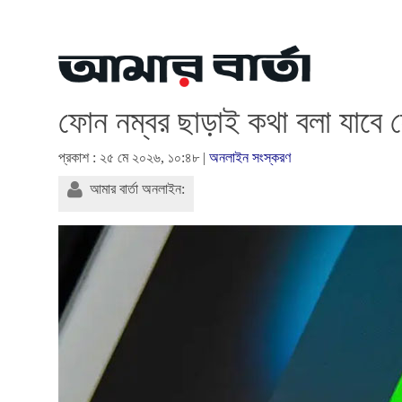
ফোন নম্বর ছাড়াই কথা বলা যাবে 
প্রকাশ : ২৫ মে ২০২৬, ১০:৪৮ |
অনলাইন সংস্করণ
আমার বার্তা অনলাইন: