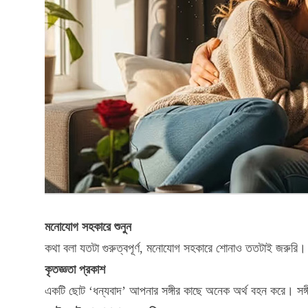
মনোযোগ সহকারে শুনুন
কথা বলা যতটা গুরুত্বপূর্ণ, মনোযোগ সহকারে শোনাও ততটাই জরুরি। 
কৃতজ্ঞতা প্রকাশ
একটি ছোট ‘ধন্যবাদ’ আপনার সঙ্গীর কাছে অনেক অর্থ বহন করে। সঙ্গ