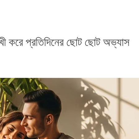
সুখী করে প্রতিদিনের ছোট ছোট অভ্যাস