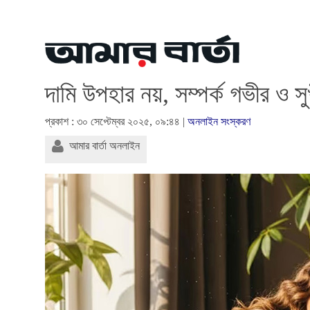
দামি উপহার নয়, সম্পর্ক গভীর ও 
প্রকাশ : ৩০ সেপ্টেম্বর ২০২৫, ০৯:৪৪ |
অনলাইন সংস্করণ
আমার বার্তা অনলাইন