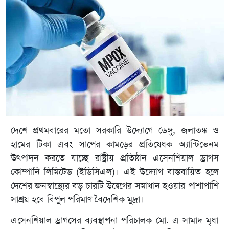
দেশে প্রথমবারের মতো সরকারি উদ্যোগে ডেঙ্গু, জলাতঙ্ক ও
হামের টিকা এবং সাপের কামড়ের প্রতিষেধক অ্যান্টিভেনম
উৎপাদন করতে যাচ্ছে রাষ্ট্রীয় প্রতিষ্ঠান এসেনশিয়াল ড্রাগস
কোম্পানি লিমিটেড (ইডিসিএল)। এই উদ্যোগ বাস্তবায়িত হলে
দেশের জনস্বাস্থ্যের বড় চারটি উদ্বেগের সমাধান হওয়ার পাশাপাশি
সাশ্রয় হবে বিপুল পরিমাণ বৈদেশিক মুদ্রা।
এসেনশিয়াল ড্রাগসের ব্যবস্থাপনা পরিচালক মো. এ সামাদ মৃধা