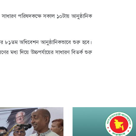
 সাধারণ পরিষদকক্ষে সকাল ১০টায় আনুষ্ঠানিক
ের ৮১তম অধিবেশন আনুষ্ঠানিকভাবে শুরু হবে।
ের মধ্য দিয়ে উচ্চপর্যায়ের সাধারণ বিতর্ক শুরু