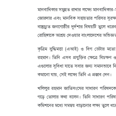
মানবাধিকার সমুন্নত রাখার লক্ষ্যে মানবাধিকার–সংক্র
জোরদার এবং মানবিক সহায়তার পরিসর সুরক্ষা
বাস্তুচ্যুত জনগোষ্ঠীর দুর্দশার বিষয়টি তুলে ধর
রোহিঙ্গাকে আশ্রয় দেওয়ার বাংলাদেশের অভিজ্
কৃত্রিম বুদ্ধিমত্তা (এআই) ও বিগ ডেটার মতো 
রহমান। তিনি এসব প্রযুক্তির ক্ষেত্রে বিচক্ষণ
এগুলোর সুবিধা যাতে সবার জন্য সমানভাবে নিশ
কমানো যায়, সেই লক্ষ্যে তিনি এ প্রস্তাব দেন।
খলিলুর রহমান জাতিসংঘের সাধারণ পরিষদকে সদস্
গড়ে তোলার কথা বলেন। তিনি সাধারণ পরিষদ, 
কমিশনের মধ্যে সমন্বয় বাড়ানোর লক্ষ্য তুলে ধ