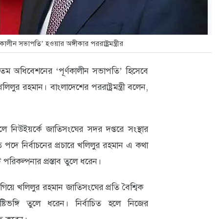
ালীন সভাপতি’ হওয়ার অঙ্গীকার পররাষ্ট্রমন্ত্রীর
তম অধিবেশনের ‘পূর্ণকালীন সভাপতি’ হিসেবে
 খলিলুর রহমান। বাংলাদেশের পররাষ্ট্রমন্ত্রী বলেন,
কেলে নিউইয়র্কে জাতিসংঘের সদর দপ্তরে সংস্থার
ে নির্বাচনের প্রচারে খলিলুর রহমান এ কথা
পরিকল্পনার প্রস্তাব তুলে ধরেন।
গিয়ে খলিলুর রহমান জাতিসংঘের প্রতি বৈশ্বিক
দৃষ্টিভঙ্গি তুলে ধরেন। নির্বাচিত হলে নিজের