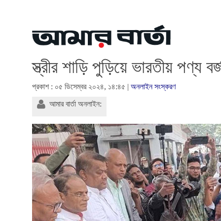
স্ত্রীর শাড়ি পুড়িয়ে ভারতীয় পণ্য ব
প্রকাশ : ০৫ ডিসেম্বর ২০২৪, ১৪:৪৫ |
অনলাইন সংস্করণ
আমার বার্তা অনলাইন: