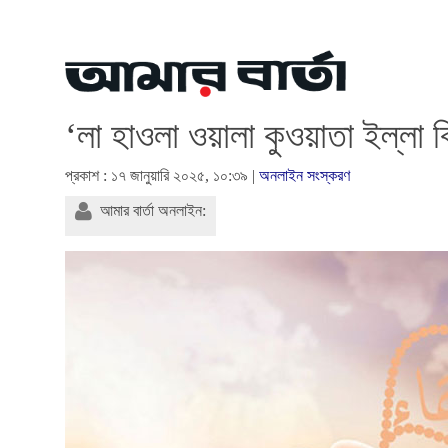
‘লা হাওলা ওয়ালা কুওয়াতা ইল্ল
প্রকাশ : ১৭ জানুয়ারি ২০২৫, ১০:৩৯ |
অনলাইন সংস্করণ
আমার বার্তা অনলাইন: