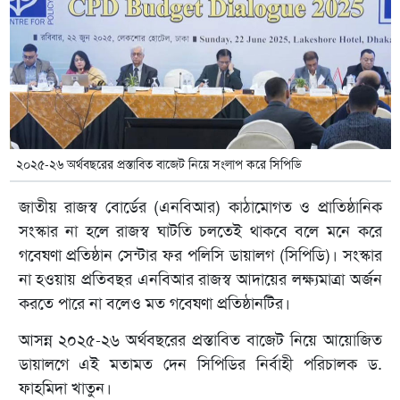
২০২৫-২৬ অর্থবছরের প্রস্তাবিত বাজেট নিয়ে সংলাপ করে সিপিডি
জাতীয় রাজস্ব বোর্ডের (এনবিআর) কাঠামোগত ও প্রাতিষ্ঠানিক
সংস্কার না হলে রাজস্ব ঘাটতি চলতেই থাকবে বলে মনে করে
গবেষণা প্রতিষ্ঠান সেন্টার ফর পলিসি ডায়ালগ (সিপিডি)। সংস্কার
না হওয়ায় প্রতিবছর এনবিআর রাজস্ব আদায়ের লক্ষ্যমাত্রা অর্জন
করতে পারে না বলেও মত গবেষণা প্রতিষ্ঠানটির।
আসন্ন ২০২৫-২৬ অর্থবছরের প্রস্তাবিত বাজেট নিয়ে আয়োজিত
ডায়ালগে এই মতামত দেন সিপিডির নির্বাহী পরিচালক ড.
ফাহমিদা খাতুন।