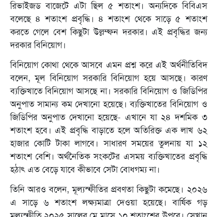
রিভাইজড বাজেটে এটা ছিল ৫ শতাংশ। অন্যদিকে বিবিএস
বলেছে ৪ শতাংশ প্রবৃদ্ধি। ৪ শতাংশ থেকে সাড়ে ৫ শতাংশ
করতে গেলে বেশ কিছুটা উল্লম্ফন দরকার। এই প্রবৃদ্ধির জন্য
দরকার বিনিয়োগ।
বিনিয়োগ কোথা থেকে আসবে এমন প্রশ্ন করে এই অর্থনীতিবিদ
বলেন, মূল বিনিয়োগ সরকারি বিনিয়োগ হয়ে আসছে। কারণ
ব্যক্তিখাতে বিনিয়োগ আসছে না। সরকারি বিনিয়োগ ও জিডিপির
অনুপাত সামান্য কম দেখানো হয়েছে। ব্যক্তিখাতের বিনিয়োগ ও
জিডিপির অনুপাত দেখানো হয়েছে- এখানে যা ২৪ দশমিক ৩
শতাংশ হবে। এই প্রবৃদ্ধি বাড়াতে হলে অতিরিক্ত এক লাখ ৬২
হাজার কোটি টাকা লাগবে। সাধারণ সময়ের তুলনায় যা ১২
শতাংশ বেশি। অর্থনৈতিক সংকটের এসময় ব্যক্তিখাতের প্রবৃদ্ধি
হঠাৎ এত বেড়ে যাবে কীভাবে সেটা বোধগম্য না।
তিনি আরও বলেন, মূল্যস্ফীতির প্রবণতা কিছুটা কমেছে। ২০২৬
এ সাড়ে ৬ শতাংশ লক্ষ্যমাত্রা দেওয়া হয়েছে। বার্ষিক গড়
মূল্যস্ফীতি ২০২৫ সালের মে মাসে ১০ শতাংশের উপরে। সেখান