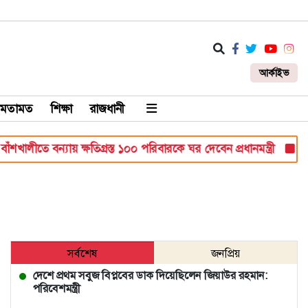
আর্কাইভ
মতামত
শিক্ষা
রাজধানী
খালীতে বন্যায় ক্ষতিগ্রস্ত ১০০ পরিবারকে ঘর দেবেন প্রধানমন্ত্রী
হাম উপ
সর্বশেষ
জনপ্রিয়
দেশে প্রথম সবুজ বিপ্লবের ডাক দিয়েছিলেন জিয়াউর রহমান:
পরিবেশমন্ত্রী