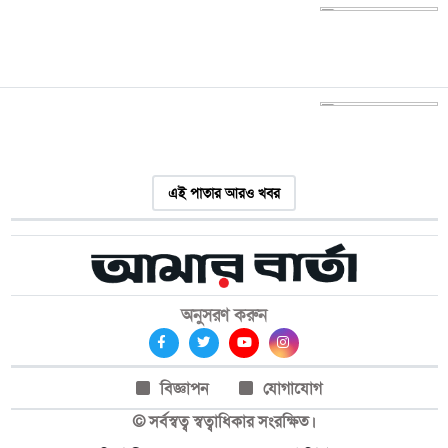
এই পাতার আরও খবর
অনুসরণ করুন
বিজ্ঞাপন
যোগাযোগ
© সর্বস্বত্ব স্বত্বাধিকার সংরক্ষিত।