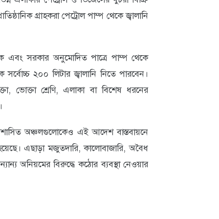
াতিষ্ঠানিক গ্রাহকরা পেট্রোল পাম্প থেকে জ্বালানি
ক এবং সরকার অনুমোদিত পাত্রে পাম্প থেকে
 সর্বোচ্চ ২০০ লিটার জ্বালানি নিতে পারবেন।
্তা, ভোক্তা শ্রেণি, এলাকা বা বিশেষ ধরনের
।
দ্রশাসিত অঞ্চলগুলোকেও এই আদেশ বাস্তবায়নে
য়া হয়েছে। এছাড়া মজুতদারি, কালোবাজারি, অবৈধ
যান্য অনিয়মের বিরুদ্ধে কঠোর ব্যবস্থা নেওয়ার