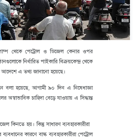
দের পাম্প থেকে পেট্রোল ও ডিজেল কেনার ওপর
গুলোকে নির্ধারিত পাইকারি বিক্রয়কেন্দ্র থেকে
ক আদেশে এ তথ্য জানানো হয়েছে।
নে বলা হয়েছে, আগামী ৯০ দিন এ নিষেধাজ্ঞা
ের অস্বাভাবিক চাহিদা বেড়ে যাওয়ায় এ সিদ্ধান্ত
িজেল কিনতে হয়। কিন্তু সাধারণ ব্যবহারকারীরা
ব্যবধানের কারণে বাল্ক ব্যবহারকারীরা পেট্রোল