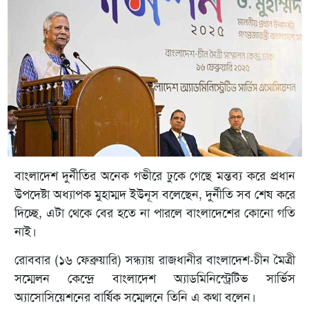
বাংলাদেশ দুর্নীতির অনেক গভীরে ঢুকে গেছে মন্তব্য করে প্রধান
উপদেষ্টা অধ্যাপক মুহাম্মদ ইউনূস বলেছেন, দুর্নীতি সব শেষ করে
দিচ্ছে, এটা থেকে বের হতে না পারলে বাংলাদেশের কোনো গতি
নাই।
রোববার (১৬ ফেব্রুয়ারি) সন্ধ্যায় রাজধানীর বাংলাদেশ-চীন মৈত্রী
সম্মেলন কেন্দ্রে বাংলাদেশ অ্যাডমিনিস্ট্রেটিভ সার্ভিস
অ্যাসোসিয়েশনের বার্ষিক সম্মেলনে তিনি এ কথা বলেন।