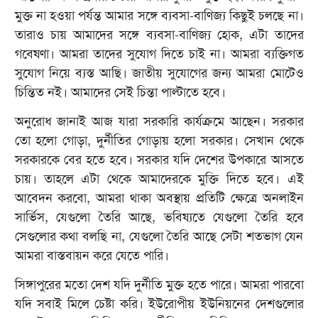
মুক্ত না হওয়া পর্যন্ত আমার সঙ্গে ব্যবসা-বাণিজ্য কিছুই চলছে না।
তারাও চায় আমাদের সঙ্গে ব্যবসা-বাণিজ্য হোক, এটা তাদের
গবেষণা। আমরা তাদের সুযোগ দিতে চাই না। আমরা ব্যক্তিগত
সুযোগ নিয়ে ব্যস্ত আছি। জাতীয় সুযোগের জন্য আমরা মোটেও
চিন্তিত নই। আমাদের সেই চিন্তা পাল্টাতে হবে।
অনুরোধ জানাই আজ যারা সরকারি কার্যক্রমে আছেন। সরকার
তো হলো গোড়া, দুর্নীতির গোড়ায় হলো সরকার। সেখান থেকে
সরকারকে বের হতে হবে। সরকার যদি দেশের উপকারে আসতে
চায়। তাহলে এটা থেকে আমাদেরকে মুক্তি দিতে হবে। এই
আবেদন করবো, আমরা থাকা অবস্থায় প্রতিটি ক্ষেত্রে অনলাইন
সার্ভিস, যেগুলো তৈরি আছে, ভবিষ্যতে যেগুলো তৈরি হবে
সেগুলোর কথা বলছি না, যেগুলো তৈরি আছে সেটা শতভাগ যেন
আমরা বাস্তবায়ন করে যেতে পারি।
সিঙ্গাপুরের মতো দেশ যদি দুর্নীতি মুক্ত হতে পারে। আমরা পারবো
যদি সবাই মিলে চেষ্টা করি। ইউরোপীয় ইউনিয়নের দেশগুলোর