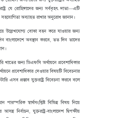
াষ্ট্র যে রোহিঙ্গাদের জন্য সর্ববৃহৎ দাতা—এটি
া ও সহযোগিতা অব্যাহত রাখার অনুরোধ জানান।
দিয়ে উল্লেখযোগ্য বোঝা বহন করে যাওয়ার জন্য
দিন বাংলাদেশে অবস্থান করবে, তত দিন তাদের
নান।
রি খাতের জন্য ডিএফসি অর্থায়নে প্রবেশাধিকার
র্থায়নে প্রবেশাধিকার দেওয়ার বিষয়টি বিবেচনার
টারি এসব প্রস্তাব যুক্তরাষ্ট্র বিবেচনা করবে বলে
রস্পরিক স্বার্থসংশ্লিষ্ট বিভিন্ন বিষয় নিয়ে
 নির্বাচন, যুক্তরাষ্ট্র-বাংলাদেশ দ্বিপক্ষীয়