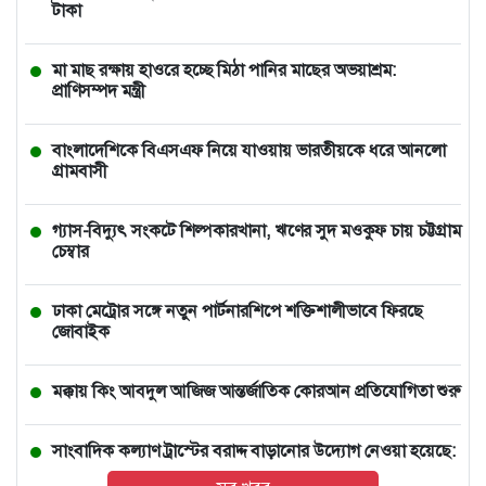
টাকা
মা মাছ রক্ষায় হাওরে হচ্ছে মিঠা পানির মাছের অভয়াশ্রম:
প্রাণিসম্পদ মন্ত্রী
বাংলাদেশিকে বিএসএফ নিয়ে যাওয়ায় ভারতীয়কে ধরে আনলো
গ্রামবাসী
গ্যাস-বিদ্যুৎ সংকটে শিল্পকারখানা, ঋণের সুদ মওকুফ চায় চট্টগ্রাম
চেম্বার
ঢাকা মেট্রোর সঙ্গে নতুন পার্টনারশিপে শক্তিশালীভাবে ফিরছে
জোবাইক
মক্কায় কিং আবদুল আজিজ আন্তর্জাতিক কোরআন প্রতিযোগিতা শুরু
সাংবাদিক কল্যাণ ট্রাস্টের বরাদ্দ বাড়ানোর উদ্যোগ নেওয়া হয়েছে:
তথ্য প্রতিমন্ত্রী