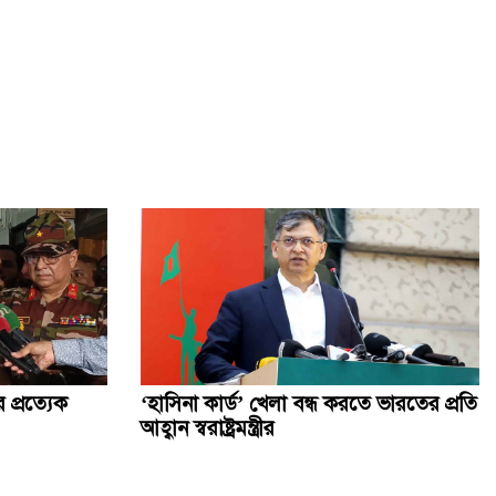
 প্রত্যেক
‘হাসিনা কার্ড’ খেলা বন্ধ করতে ভারতের প্রতি
আহ্বান স্বরাষ্ট্রমন্ত্রীর