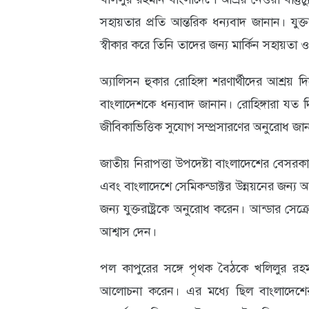
সহায়তার প্রতি আন্তরিক ধন্যবাদ জানান। যুক্তর
স্বীকার করে তিনি তাদের জন্য মার্কিন সহায়ত
অ্যালিসন হুকার রোহিঙ্গা শরণার্থীদের আশ্রয় 
বাংলাদেশকে ধন্যবাদ জানান। রোহিঙ্গারা যত 
জীবিকাভিত্তিক সুযোগ সম্প্রসারণের অনুরোধ জা
জাতীয় নিরাপত্তা উপদেষ্টা বাংলাদেশের বেসরকা
এবং বাংলাদেশে সেমিকন্ডাক্টর উন্নয়নের জন্য অ
জন্য যুক্তরাষ্ট্রকে অনুরোধ করেন। আন্ডার সেক্রে
আশ্বাস দেন।
পল কাপুরের সঙ্গে পৃথক বৈঠকে খলিলুর রহমান পা
আলোচনা করেন। এর মধ্যে ছিল বাংলাদেশের আসন্ন