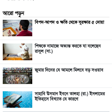
আরো পড়ুন
বিপদ-আপদ ও ক্ষতি থেকে সুরক্ষার ৫ দোয়া
শিশুকে নামাজে অভ্যস্ত করতে যা বলেছেন
রাসুল (সা.)
জুমার দিনের যে আমলে মিলবে বড় সওয়াব
সাহাবি উসমান ইবনে তালহা (রা.) ইসলামের
ইতিহাসে বিখ্যাত যে কারণে