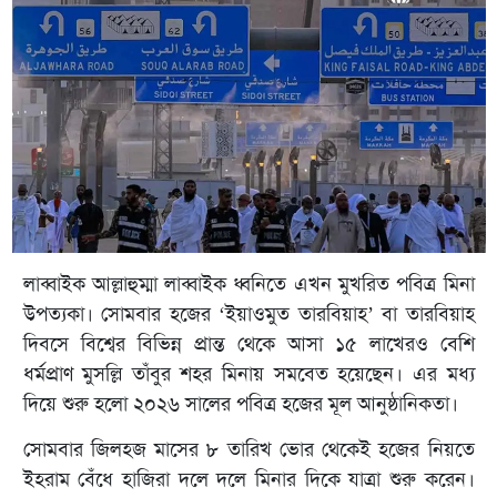
লাব্বাইক আল্লাহুম্মা লাব্বাইক ধ্বনিতে এখন মুখরিত পবিত্র মিনা
উপত্যকা। সোমবার হজের ‘ইয়াওমুত তারবিয়াহ’ বা তারবিয়াহ
দিবসে বিশ্বের বিভিন্ন প্রান্ত থেকে আসা ১৫ লাখেরও বেশি
ধর্মপ্রাণ মুসল্লি তাঁবুর শহর মিনায় সমবেত হয়েছেন। এর মধ্য
দিয়ে শুরু হলো ২০২৬ সালের পবিত্র হজের মূল আনুষ্ঠানিকতা।
সোমবার জিলহজ মাসের ৮ তারিখ ভোর থেকেই হজের নিয়তে
ইহরাম বেঁধে হাজিরা দলে দলে মিনার দিকে যাত্রা শুরু করেন।