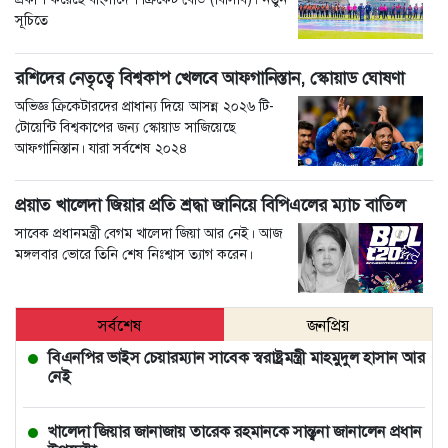
সূচিতে
রশিদের নেতৃত্বে বিশ্বকাপ খেলবে আফগানিস্তান, স্কোয়াড ঘোষণা
অভিজ্ঞ ক্রিকেটারদের প্রাধান্য দিয়ে আসন্ন ২০২৬ টি-
টোয়েন্টি বিশ্বকাপের জন্য স্কোয়াড সাজিয়েছে
আফগানিস্তান। যারা সর্বশেষ ২০২৪
প্রয়াত খালেদা জিয়ার প্রতি শ্রদ্ধা জানিয়ে বিপিএলের ম্যাচ বাতিল
সাবেক প্রধানমন্ত্রী বেগম খালেদা জিয়া আর নেই। আজ
মঙ্গলবার ভোরে তিনি শেষ নিঃশ্বাস ত্যাগ করেন।
সর্বশেষ
জনপ্রিয়
বিএনপির ভাইস চেয়ারম্যান সাবেক স্বরাষ্ট্রমন্ত্রী মাহমুদুল হাসান আর
নেই
খালেদা জিয়ার জানাজায় তারেক রহমানকে সান্ত্বনা জানালেন প্রধান