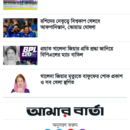
রশিদের নেতৃত্বে বিশ্বকাপ খেলবে
আফগানিস্তান, স্কোয়াড ঘোষণা
প্রয়াত খালেদা জিয়ার প্রতি শ্রদ্ধা জানিয়ে
বিপিএলের ম্যাচ বাতিল
খালেদা জিয়ার মৃত্যুতে বাফুফের শোক প্রকাশ
ও সব খেলা স্থগিত
অনুসরণ করুন