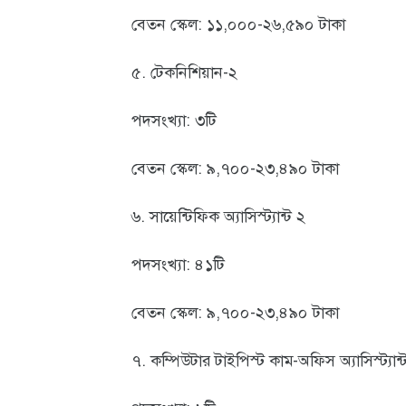
বেতন স্কেল: ১১,০০০-২৬,৫৯০ টাকা
৫. টেকনিশিয়ান-২
পদসংখ্যা: ৩টি
বেতন স্কেল: ৯,৭০০-২৩,৪৯০ টাকা
৬. সায়েন্টিফিক অ্যাসিস্ট্যান্ট ২
পদসংখ্যা: ৪১টি
বেতন স্কেল: ৯,৭০০-২৩,৪৯০ টাকা
৭. কম্পিউটার টাইপিস্ট কাম-অফিস অ্যাসিস্ট্যান্