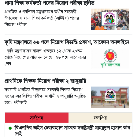
থানা শিক্ষা কর্মকর্তা পদের নিয়োগ পরীক্ষা স্থগিত
প্রাথমিক ও গণশিক্ষা মন্ত্রণালয়ের অধীন সহকারী
উপজেলা বা থানা শিক্ষা কর্মকর্তা (এটিইও) পদের
নিয়োগ পরীক্ষা
কৃষি মন্ত্রণালয়ে ২৬ পদে নিয়োগ বিজ্ঞপ্তি প্রকাশ, আবেদন অনলাইনে
কৃষি মন্ত্রণালয়ের রাজস্ব খাতভুক্ত ১২ থেকে ২০তম
গ্রেডে নিয়োগের আবেদন চলছে। ২৬ পদে আবেদনের
শেষ
প্রাথমিকে শিক্ষক নিয়োগ পরীক্ষা ২ জানুয়ারি
সরকারি প্রাথমিক বিদ্যালয়ে সহকারী শিক্ষক নিয়োগ
২০২৫-এর লিখিত পরীক্ষা আগামী ২ জানুয়ারি অনুষ্ঠিত
হবে। পরীক্ষাটি
সর্বশেষ
জনপ্রিয়
বিএনপির ভাইস চেয়ারম্যান সাবেক স্বরাষ্ট্রমন্ত্রী মাহমুদুল হাসান আর
নেই