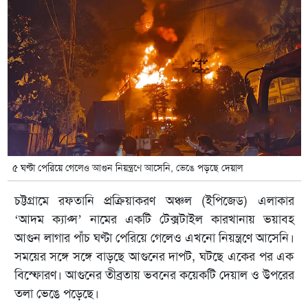
৫ ঘণ্টা পেরিয়ে গেলেও আগুন নিয়ন্ত্রণে আসেনি, ভেঙে পড়ছে দেয়াল
চট্টগ্রামে রফতানি প্রক্রিয়াকরণ অঞ্চল (ইপিজেড) এলাকার
‘আদম ক্যাপ্স’ নামের একটি টেক্সটাইল কারখানায় ভয়াবহ
আগুন লাগার পাঁচ ঘণ্টা পেরিয়ে গেলেও এখনো নিয়ন্ত্রণে আসেনি।
সময়ের সঙ্গে সঙ্গে বাড়ছে আগুনের দাপট, ঘটছে একের পর এক
বিস্ফোরণ। আগুনের তীব্রতায় ভবনের কয়েকটি দেয়াল ও উপরের
তলা ভেঙে পড়েছে।