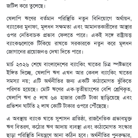
জটিল করে তুলেছে।
খেলাপি ঋণের বর্তমান পরিস্থিতি নতুন বিনিয়োগে অর্থায়ন,
ব্যাংকের মুনাফা, মূলধন সক্ষমতা এবং আমানতকারীদের আস্থার
ওপর নেতিবাচক প্রভাব ফেলতে পারে। একই সঙ্গে রাষ্ট্রায়ত্ত
ব্যাংকগুলোকে টিকিয়ে রাখতে সরকারকে নতুন করে মূলধন
জোগানের প্রয়োজনও দেখা দিতে পারে।
মার্চ ২০২৬ শেষে বাংলাদেশের ব্যাংকিং খাতের চিত্র স্পষ্টভাবে
ইঙ্গিত দিচ্ছে, খেলাপি ঋণ এখন আর কেবল ব্যাংকিং খাতের
সমস্যা নয়; এটি অর্থনীতির জন্য একটি কাঠামোগত ঝুঁকিতে
পরিণত হয়েছে। মোট ঋণের এক-তৃতীয়াংশের বেশি শ্রেণিকৃত,
খেলাপি ঋণ ৫ লাখ ৬৪ হাজার কোটি টাকা ছাড়িয়েছে এবং
প্রভিশন ঘাটতি ২ লাখ কোটি টাকার ওপরে পৌঁছেছে।
এ অবস্থায় ব্যাংক খাতে সুশাসন প্রতিষ্ঠা, রাজনৈতিক প্রভাবমুক্ত
ঋণ বিতরণ, কঠোর ঋণ আদায় ব্যবস্থা এবং কাঠামোগত সংস্কার
ছাড়া পরিস্থিতি নিয়ন্ত্রণে আনা কঠিন হবে। অর্থনীতির পুনরুদ্ধার,