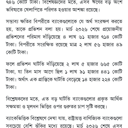
৭৪৬ কোটি টাকা। বিশেষজ্ঞদের মতে, এসব ঋণের বড় অংশ
ভবিষ্যতে খেলাপিতে পরিণত হওয়ার আশঙ্কা রয়েছে।
সম্ভাব্য ক্ষতির বিপরীতে ব্যাংকগুলোকে যে অর্থ সংরক্ষণ করতে
হয়, তাকে প্রভিশন বলা হয়। মার্চ ২০২৬ শেষে প্রয়োজনীয়
প্রভিশনের পরিমাণ দাঁড়িয়েছে ৪ লাখ ৬১ হাজার ৭১৪ কোটি
টাকা। বিপরীতে সংরক্ষিত রয়েছে মাত্র ২ লাখ ৫৬ হাজার ৪৯
কোটি টাকা।
ফলে প্রভিশন ঘাটতি দাঁড়িয়েছে ২ লাখ ৫ হাজার ৬৬৫ কোটি
টাকা, যা তিন মাস আগে ছিল ১ লাখ ৯১ হাজার ৪৪১ কোটি
টাকা। অর্থাৎ এক প্রান্তিকে ঘাটতি বেড়েছে ১৪ হাজার ২২৪ কোটি
টাকা।
বিশ্লেষকদের মতে, এত বড় ঘাটতি ব্যাংকগুলোর প্রকৃত আর্থিক
সক্ষমতা ও মূলধন ভিত্তির ওপর গুরুতর চাপ সৃষ্টি করছে।
ব্যাংকভিত্তিক বিশ্লেষণে দেখা যায়, রাষ্ট্রায়ত্ত বাণিজ্যিক ব্যাংকগুলো
সবচেয়ে বেশি ঝুঁকির মধ্যে রয়েছে। মার্চ ২০২৬ শেষে এসব