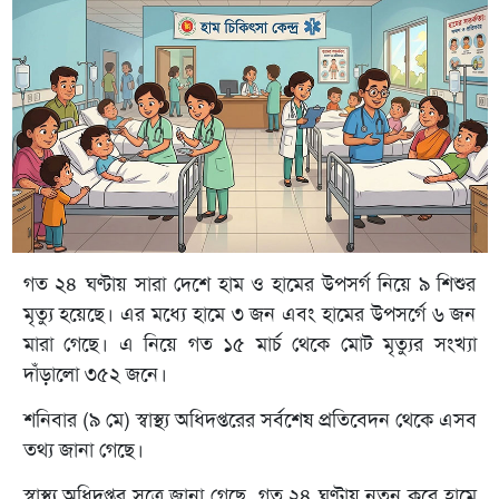
গত ২৪ ঘণ্টায় সারা দেশে হাম ও হামের উপসর্গ নিয়ে ৯ শিশুর
মৃত্যু হয়েছে। এর মধ্যে হামে ৩ জন এবং হামের উপসর্গে ৬ জন
মারা গেছে। এ নিয়ে গত ১৫ মার্চ থেকে মোট মৃত্যুর সংখ্যা
দাঁড়ালো ৩৫২ জনে।
শনিবার (৯ মে) স্বাস্থ্য অধিদপ্তরের সর্বশেষ প্রতিবেদন থেকে এসব
তথ্য জানা গেছে।
স্বাস্থ্য অধিদপ্তর সূত্রে জানা গেছে, গত ২৪ ঘণ্টায় নতুন করে হামে