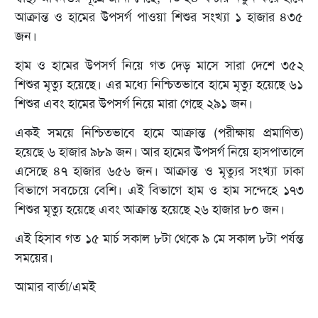
আক্রান্ত ও হামের উপসর্গ পাওয়া শিশুর সংখ্যা ১ হাজার ৪৩৫
জন।
হাম ও হামের উপসর্গ নিয়ে গত দেড় মাসে সারা দেশে ৩৫২
শিশুর মৃত্যু হয়েছে। এর মধ্যে নিশ্চিতভাবে হামে মৃত্যু হয়েছে ৬১
শিশুর এবং হামের উপসর্গ নিয়ে মারা গেছে ২৯১ জন।
একই সময়ে নিশ্চিতভাবে হামে আক্রান্ত (পরীক্ষায় প্রমাণিত)
হয়েছে ৬ হাজার ৯৮৯ জন। আর হামের উপসর্গ নিয়ে হাসপাতালে
এসেছে ৪৭ হাজার ৬৫৬ জন। আক্রান্ত ও মৃত্যুর সংখ্যা ঢাকা
বিভাগে সবচেয়ে বেশি। এই বিভাগে হাম ও হাম সন্দেহে ১৭৩
শিশুর মৃত্যু হয়েছে এবং আক্রান্ত হয়েছে ২৬ হাজার ৮০ জন।
এই হিসাব গত ১৫ মার্চ সকাল ৮টা থেকে ৯ মে সকাল ৮টা পর্যন্ত
সময়ের।
আমার বার্তা/এমই