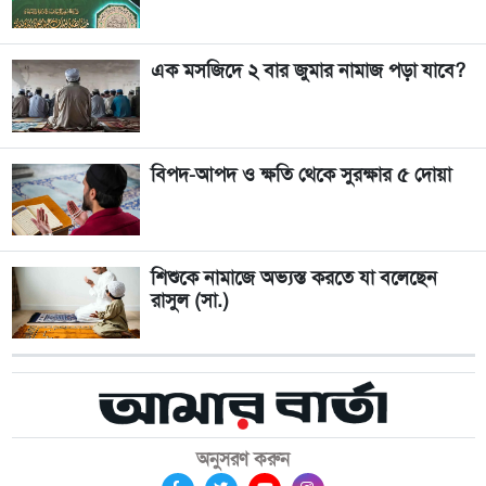
এক মসজিদে ২ বার জুমার নামাজ পড়া যাবে?
বিপদ-আপদ ও ক্ষতি থেকে সুরক্ষার ৫ দোয়া
শিশুকে নামাজে অভ্যস্ত করতে যা বলেছেন
রাসুল (সা.)
অনুসরণ করুন