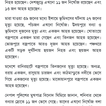
নিহত হয়েছেন। দেশজুড়ে এখনো ১১ জন নিখোঁজ রয়েছেন এবং
১৩ জন আহত হয়েছেন।
মারা যাওয়া ৩৯ জনের মধ্যে ইলামে ভূমিধসের ঘটনায় ২৭ জনের
মৃত্যু হয়েছে, পাঁচজন এখনো নিখোঁজ। উদয়পুরে বন্যা ও
ভূমিধসে দুজনের মৃত্যু এবং একজন আহত হয়েছেন। খোতাংয়ে
বজ্রপাতে একজন মারা গেছেন এবং তিনজন আহত হয়েছেন।
ভোজপুরে বজ্রপাতে আরও দুজন আহত হয়েছেন। পঞ্চথরে
একটি সড়ক দুর্ঘটনায় ছয়জন নিহত এবং ছয়জন আহত
হয়েছেন।
মধেশে রানিরহাটে বজ্রপাতে তিনজনের মৃত্যু হয়েছে। অন্যত্র,
বরায় একজন, রাসুয়ায় চারজন এবং কাঠমান্ডুতে নদীতে ভেসে
গিয়ে একজনের মৃত্যু হয়েছে। মাকোয়ানপুরে বজ্রপাতে একজন
আহত হয়েছেন।
নেপাল পুলিশের মুখপাত্র বিনোদ ঘিমিরে জানান, শনিবার থেকে
বন্যার স্রোতে ১১ জন ভেসে গেছে। তাদের এখনো নিখোঁজ বলা