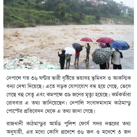
নেপালে গত ৩৬ ঘণ্টার ভারী বৃষ্টিতে ভয়াবহ ভূমিধস ও আকস্মিক
বন্যা দেখা দিয়েছে। এতে সড়ক যোগাযোগ বন্ধ হয়ে গেছে, ভেসে
গেছে বহু সেতু এবং কমপক্ষে ৩৯ জনের মৃত্যু হয়েছে। কর্মকর্তারা
রোববার এ তথ্য জানিয়েছেন। নেপালি সংবাদমাধ্যম কাঠমান্ডু
পোস্টের প্রতিবেদন থেকে এ তথ্য জানা গেছে।
রাজধানী কাঠমান্ডুর আর্মড পুলিশ ফোর্স সদর দপ্তরের তথ্য
অনুযায়ী, এর মধ্যে কোসি প্রদেশে ৩৬ জন ও মধেশে ৩ জন