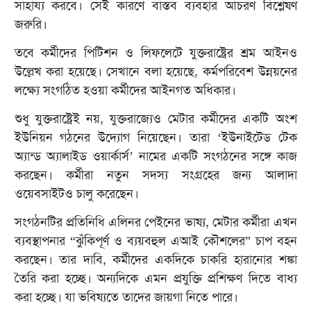
সাহায্য করবে। সেই কারণে বাস্তব ব্যবহার আচরণ বিশ্লেষণ
জরুরি।
তবে কর্মীদের পিটিশন ও লিফলেটে যুক্তরাষ্ট্রের শ্রম আইনও
উল্লেখ করা হয়েছে। সেখানে বলা হয়েছে, কর্মপরিবেশ উন্নয়নের
লক্ষ্যে সংগঠিত হওয়া কর্মীদের আইনগত অধিকার।
শুধু যুক্তরাষ্ট্রেই নয়, যুক্তরাজ্যেও মেটার কর্মীদের একটি অংশ
ইউনিয়ন গঠনের উদ্যোগ নিয়েছেন। তারা ‘ইউনাইটেড টেক
অ্যান্ড অ্যালাইড ওয়ার্কার্স’ নামের একটি সংগঠনের সঙ্গে কাজ
করছেন। কর্মীরা নতুন সদস্য সংগ্রহের জন্য আলাদা
ওয়েবসাইটও চালু করেছেন।
সংগঠনটির প্রতিনিধি এলিনর পেইনের ভাষ্য, মেটার কর্মীরা এখন
ব্যবস্থাপনার “ঝুঁকিপূর্ণ ও ব্যয়বহুল এআই কৌশলের” চাপ বহন
করছেন। তার দাবি, কর্মীদের একদিকে চাকরি হারানোর শঙ্কা
তৈরি করা হচ্ছে। অন্যদিকে এমন প্রযুক্তি প্রশিক্ষণ দিতে বাধ্য
করা হচ্ছে। যা ভবিষ্যতে তাদের জায়গা নিতে পারে।