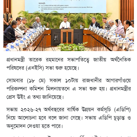
প্রধানমন্ত্রী তারেক রহমানের সভাপতিত্বে জাতীয় অর্থনৈতিক
পরিষদের (এনইসি) সভা শুরু হয়েছে।
সোমবার (১৮ মে) সকাল ১০টায় রাজধানীর আগারগাঁওয়ে
পরিকল্পনা কমিশন মিলনায়তনে এ সভা শুরু হয়। প্রধানমন্ত্রীর
প্রেস উইং এ তথ্য জানিয়েছে।
সভায় ২০২৬-২৭ অর্থবছরের বার্ষিক উন্নয়ন কর্মসূচি (এডিপি)
নিয়ে আলোচনা হবে বলে জানা গেছে। সভায় এডিপি চূড়ান্ত ও
অনুমোদন দেওয়া হতে পারে।