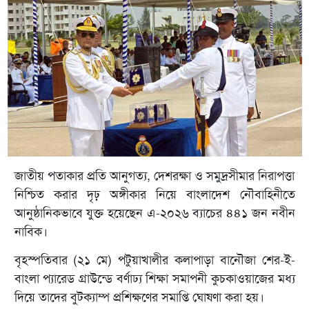
জাতীয় পতাকার প্রতি আনুগত্য, দেশরক্ষা ও সমুদ্রসীমার নিরাপত্তা
নিশ্চিত করার দৃঢ় অঙ্গীকার নিয়ে বাংলাদেশ নৌবাহিনীতে
আনুষ্ঠানিকভাবে যুক্ত হয়েছেন এ-২০২৬ ব্যাচের ৪৪১ জন নবীন
নাবিক।
বৃহস্পতিবার (২১ মে) পটুয়াখালীর কলাপাড়া বানৌজা শের-ই-
বাংলা প্যারেড গ্রাউন্ডে বর্ণাঢ্য শিক্ষা সমাপনী কুচকাওয়াজের মধ্য
দিয়ে তাদের বুটক্যাম্প প্রশিক্ষণের সমাপ্তি ঘোষণা করা হয়।