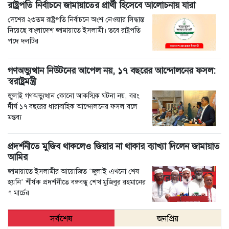
রাষ্ট্রপতি নির্বাচনে জামায়াতের প্রার্থী হিসেবে আলোচনায় যারা
দেশের ২৩তম রাষ্ট্রপতি নির্বাচনে অংশ নেওয়ার সিদ্ধান্ত
নিয়েছে বাংলাদেশ জামায়াতে ইসলামী। তবে রাষ্ট্রপতি
পদে দলটির
গণঅভ্যুত্থান নিউটনের আপেল নয়, ১৭ বছরের আন্দোলনের ফসল:
স্বরাষ্ট্রমন্ত্রী
জুলাই গণঅভ্যুত্থান কোনো আকস্মিক ঘটনা নয়, বরং
দীর্ঘ ১৭ বছরের ধারাবাহিক আন্দোলনের ফসল বলে
মন্তব্য
প্রদর্শনীতে মুজিব থাকলেও জিয়ার না থাকার ব্যাখ্যা দিলেন জামায়াত
আমির
জামায়াতে ইসলামীর আয়োজিত ‘জুলাই এখনো শেষ
হয়নি’ শীর্ষক প্রদর্শনীতে বঙ্গবন্ধু শেখ মুজিবুর রহমানের
৭ মার্চের
সর্বশেষ
জনপ্রিয়