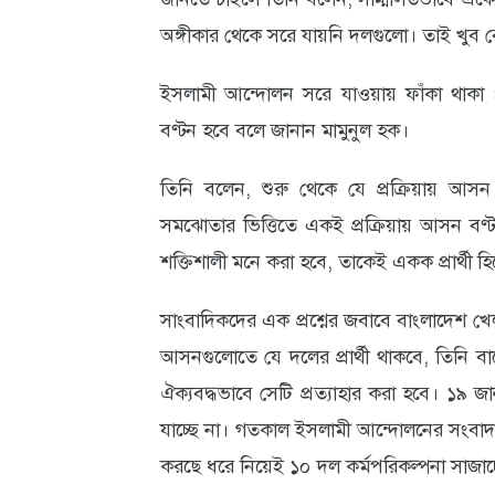
অঙ্গীকার থেকে সরে যায়নি দলগুলো। তাই খুব ব
ইসলামী আন্দোলন সরে যাওয়ায় ফাঁকা থা
বণ্টন হবে বলে জানান মামুনুল হক।
তিনি বলেন, শুরু থেকে যে প্রক্রিয়ায় আস
সমঝোতার ভিত্তিতে একই প্রক্রিয়ায় আসন বণ্
শক্তিশালী মনে করা হবে, তাকেই একক প্রার্থী 
সাংবাদিকদের এক প্রশ্নের জবাবে বাংলাদেশ
আসনগুলোতে যে দলের প্রার্থী থাকবে, তিনি বাদ
ঐক্যবদ্ধভাবে সেটি প্রত্যাহার করা হবে। ১৯ জ
যাচ্ছে না। গতকাল ইসলামী আন্দোলনের সংবাদ সম
করছে ধরে নিয়েই ১০ দল কর্মপরিকল্পনা সাজাচ্