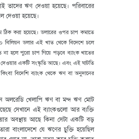
াই তাদের ঋণ দেওয়া হয়েছে। পরিবারের
 দেওয়া হয়েছে।
দাম ঠিক করা হয়েছে। ডলারের ওপর চাপ কমাতে
 ২০ বিলিয়ন ডলার এই খাত থেকে বিদেশে চলে
নত না হলে পুরো চাপ গিয়ে পড়বে ব্যাংক খাতের
 দেওয়ার একটি সংস্কৃতি আছে। এবং এই ঘাটতি
কিংবা বিদেশি ব্যাংক থেকে ঋণ বা অনুদানের
ানে অলরেডি খেলাপি ঋণ বা মন্দ ঋণ মোট
েছে সেখানে এই ব্যাংকগুলো আর ব্যক্তি
়ার অবস্থায় আছে কিনা সেটা একটি বড়
তারা বাংলাদেশে যে ঋণের চুক্তি হয়েছিল