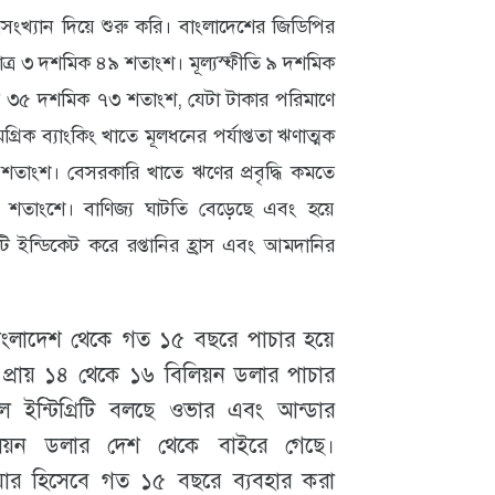
রিসংখ্যান দিয়ে শুরু করি। বাংলাদেশের জিডিপির
াত্র ৩ দশমিক ৪৯ শতাংশ। মূল্যস্ফীতি ৯ দশমিক
৩৫ দশমিক ৭৩ শতাংশ, যেটা টাকার পরিমাণে
িক ব্যাংকিং খাতে মূলধনের পর্যাপ্ততা ঋণাত্মক
শতাংশ। বেসরকারি খাতে ঋণের প্রবৃদ্ধি কমতে
শতাংশে। বাণিজ্য ঘাটতি বেড়েছে এবং হয়ে
 ইন্ডিকেট করে রপ্তানির হ্রাস এবং আমদানির
 বাংলাদেশ থেকে গত ১৫ বছরে পাচার হয়ে
প্রায় ১৪ থেকে ১৬ বিলিয়ন ডলার পাচার
়াল ইন্টিগ্রিটি বলছে ওভার এবং আন্ডার
লিয়ন ডলার দেশ থেকে বাইরে গেছে।
য়ার হিসেবে গত ১৫ বছরে ব্যবহার করা