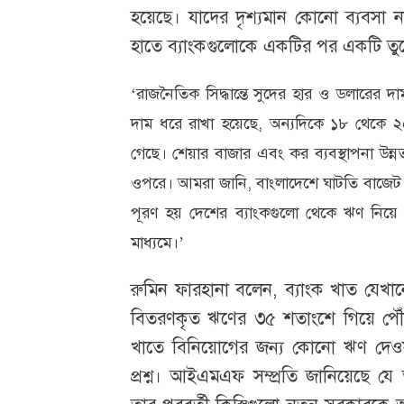
হয়েছে। যাদের দৃশ্যমান কোনো ব্যবসা ন
হাতে ব্যাংকগুলোকে একটির পর একটি তুলে
‘রাজনৈতিক সিদ্ধান্তে সুদের হার ও ডলারের 
দাম ধরে রাখা হয়েছে, অন্যদিকে ১৮ থেকে
গেছে। শেয়ার বাজার এবং কর ব্যবস্থাপনা উন্
ওপরে। আমরা জানি, বাংলাদেশে ঘাটতি বাজেট
পূরণ হয় দেশের ব্যাংকগুলো থেকে ঋণ নিয়ে 
মাধ্যমে।’
রুমিন ফারহানা বলেন, ব্যাংক খাত যেখ
বিতরণকৃত ঋণের ৩৫ শতাংশে গিয়ে পৌঁছ
খাতে বিনিয়োগের জন্য কোনো ঋণ দেওয
প্রশ্ন। আইএমএফ সম্প্রতি জানিয়েছে যে 