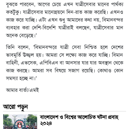
বুঝতে পারবেন, আগের চেয়ে এখন যাত্রীসেবার মানের পার্থক্য
কতটুকু। যাত্রীসেবার মানোন্নয়নে দিন-রাত কাজ করেছি। এখনও
কাজ করে যাচ্ছি। এটা এখন শুধু আমাদের কথা নয়, বিমানবন্দর
ব্যবহার করা দেশি-বিদেশি যাত্রীরাই বলছেন, যাত্রীসেবার মান
অনেক বেড়েছে।'
তিনি বলেন, 'বিমানবন্দরে যাত্রী সেবা নিশ্চিত হলে দেশের
ভাবমূর্তি উজ্জ্বল হয়। আমরা সে লক্ষ্যে কাজ করে যাচ্ছি। বিমান
বাহিনী, এভসেক, এপিবিএন বা আনসার যার যার অবস্থান থেকে
কাজ করছে। আমরা সব বিষয়ে সজাগ রয়েছি। কোথাও কোন
সমস্যা হচ্ছে না।'
আমার বার্তা/এমই
আরো পড়ুন
বাংলাদেশ ও বিশ্বের আলোচিত ঘটনা প্রবাহ
২০২৪