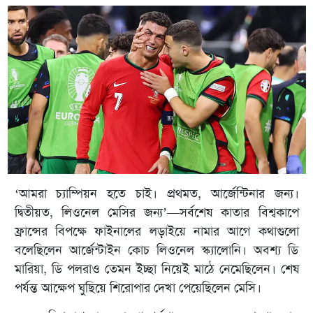
‘আমরা চ্যাম্পিয়ন হতে চাই। প্রথমত, আর্জেন্টিনার জন্য।
দ্বিতীয়ত, লিওনেল মেসির জন্য’—সর্বশেষ কাতার বিশ্বকাপে
ফ্রান্সের বিপক্ষে ফাইনালের লড়াইয়ে নামার আগে কথাগুলো
বলেছিলেন আর্জেন্টাইন কোচ লিওনেল স্ক্যালোনি। অবশ্য ডি
মারিয়া, ডি পলরাও তেমন ইচ্ছা নিয়েই মাঠে নেমেছিলেন। শেষ
পর্যন্ত আক্ষেপ ঘুছিয়ে শিরোপার দেখা পেয়েছিলেন মেসি।