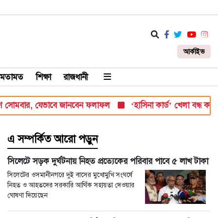
আর্কাইভ
মতামত
শিক্ষা
রাজধানী
ার, যেভাবে জানবেন ফলাফল
‘হাসিনা কার্ড’ খেলা বন্ধ করতে ভারতের প্র
এ সম্পর্কিত আরো পড়ুন
সিলেটে সড়ক দুর্ঘটনায় নিহত প্রত্যেকের পরিবার পাবে ৫ লাখ টাকা
সিলেটের ওসমানীনগরে দুই বাসের মুখোমুখি সংঘর্ষে
নিহত ও আহতদের সরকারি আর্থিক সহায়তা দেওয়ার
ঘোষণা দিয়েছেন