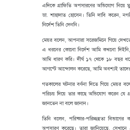
এদিকে গ্রাফিতি অপসারণের অভিযোগ নিয়ে মুখ
ডা. শাহাদাত হোসেন। তিনি দাবি করেন, নগর
নির্দেশ তিনি দেননি।
মেয়র বলেন, আপনারা সরেজমিনে গিয়ে দেখতে 
এ ধরনের কোনো নির্দেশ আমি কখনো দিইনি, 
আমি ধারণ করি। দীর্ঘ ১৭ থেকে ১৮ বছর ধর
আগস্টে আন্দোলন করেছে, আমি অবশ্যই তাদের 
গতকালের ঘটনার বর্ণনা দিতে গিয়ে মেয়র ব
পরিচয় দিয়ে তার কাছে অভিযোগ করেন যে গ্র
জানতেন না বলে জানান।
তিনি বলেন, পরিষ্কার-পরিচ্ছন্নতা বিভাগের
অপসারণ করেছে। তারা জানিয়েছে, সেখানে গ্