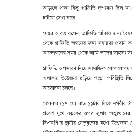
আড়ালে থাকা কিছু গ্রাফিতি দৃশ্যমান ছিল ন
চাইলে দেখা যাবে।
মেয়র আরও বলেন, গ্রাফিতি আঁকার জন্য বৈ
থেকে গ্রাফিতি অঙ্কনের জন্য সহায়তা প্রদা
আন্দোলনের সময় থেকে আমি তাদের সাহায্য 
গ্রাফিতি অপসারণ নিয়ে সামাজিক যোগাযোগমা
এলাকায় উত্তেজনা ছড়িয়ে পড়ে। পরিস্থিতি ঘ
আলোচনা চলছে।
রোববার (১৭ মে) রাত ১১টার দিকে নগরীর 
প্রবেশ মুখে সড়কের ওপর জুলাই অভ্যুত্থানের
বিএনপি’র স্থানীয় নেতৃবৃন্দের মধ্যে উত্তেজনা দ