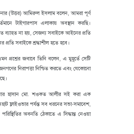
শনার (উত্তর) আমিরুল ইসলাম বলেন, আমরা পূর্ণ
র্তমানে টাইগারপাস এলাকায় অবস্থান করছি।
 যাতে ব্যাহত না হয়, সেজন্য সবাইকে আইনের প্রতি
নের প্রতি সবাইকে শ্রদ্ধাশীল হতে হবে।
প্রশ্নের জবাবে তিনি বলেন, এ মুহূর্তে সেটি
 জনগণের নিরাপত্তা নিশ্চিত করতে এবং যেকোনো
রছে।
নার হাসান মো. শওকত আলীর সই করা এক
হাট ফ্লাইওভার পর্যন্ত সব ধরনের সভা-সমাবেশ,
পরিস্থিতির অবনতি ঠেকাতে এ সিদ্ধান্ত নেওয়া