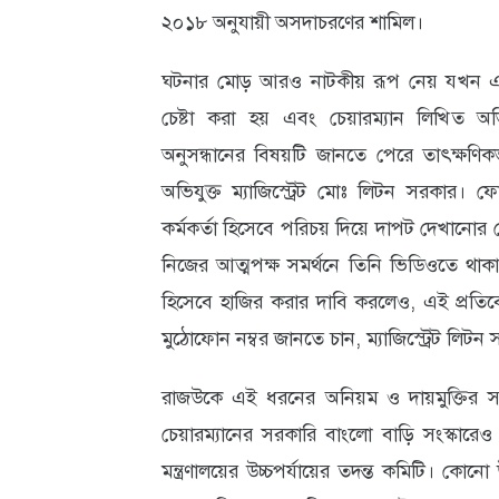
২০১৮ অনুযায়ী অসদাচরণের শামিল।
ঘটনার মোড় আরও নাটকীয় রূপ নেয় যখন এই ব
চেষ্টা করা হয় এবং চেয়ারম্যান লিখিত অভ
অনুসন্ধানের বিষয়টি জানতে পেরে তাৎক্ষণ
অভিযুক্ত ম্যাজিস্ট্রেট মোঃ লিটন সরকার। 
কর্মকর্তা হিসেবে পরিচয় দিয়ে দাপট দেখানোর 
নিজের আত্মপক্ষ সমর্থনে তিনি ভিডিওতে থাকা ও
হিসেবে হাজির করার দাবি করলেও, এই প্রতিবে
মুঠোফোন নম্বর জানতে চান, ম্যাজিস্ট্রেট লিটন স
রাজউকে এই ধরনের অনিয়ম ও দায়মুক্তির স
চেয়ারম্যানের সরকারি বাংলো বাড়ি সংস্কারেও ভ
মন্ত্রণালয়ের উচ্চপর্যায়ের তদন্ত কমিটি। কোনো 