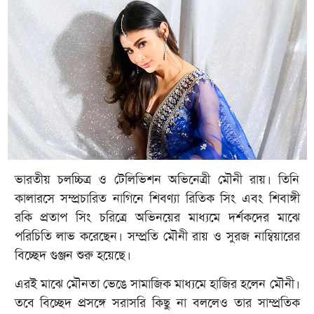
ভারতীয় চলচ্চিত্র ও টেলিভিশন অভিনেত্রী মৌনী রায়। তিনি
কালারসে সম্প্রচারিত নাগিনে শিবণ্যা রিতিক সিং এবং শিবাঙ্গী
রকি প্রতাপ সিং চরিত্রে অভিনয়ের মাধ্যমে দর্শকদের মাঝে
পরিচিতি লাভ করেছেন। সম্প্রতি মৌনী রায় ও সুরজ নাম্বিয়ারের
বিচ্ছেদ গুঞ্জন শুরু হয়েছে।
এরই মাঝে মৌনতা ভেঙে সামাজিক মাধ্যমে হাজির হলেন মৌনী।
তবে বিচ্ছেদ প্রসঙ্গে সরাসরি কিছু না বললেও তার সাম্প্রতিক