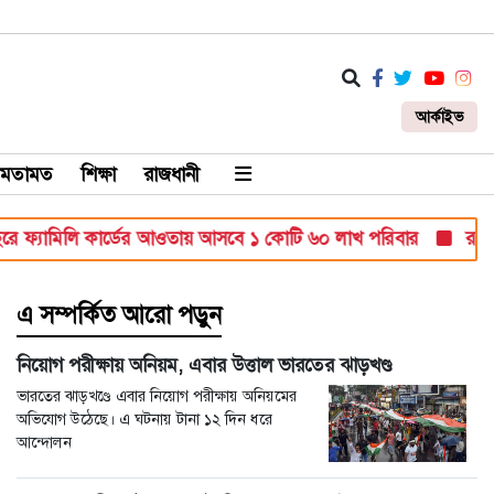
আর্কাইভ
মতামত
শিক্ষা
রাজধানী
ামিলি কার্ডের আওতায় আসবে ১ কোটি ৬০ লাখ পরিবার
রাষ্ট্রপতি 
এ সম্পর্কিত আরো পড়ুন
নিয়োগ পরীক্ষায় অনিয়ম, এবার উত্তাল ভারতের ঝাড়খণ্ড
ভারতের ঝাড়খণ্ডে এবার নিয়োগ পরীক্ষায় অনিয়মের
অভিযোগ উঠেছে। এ ঘটনায় টানা ১২ দিন ধরে
আন্দোলন