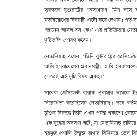
তুরস্ককে যুক্তরাষ্ট্রের ‘অসাধারণ’ মিত্র বলে
মতবিরোধের বিষয়টি খাটো করে দেখান। গত সপ্তাহান
‘জানেন আসল বস কে।’ এর প্রতিক্রিয়ায় নেতা
দৃষ্টিভঙ্গি’ পোষণ করেন।
নেতানিয়াহু বলেন, ‘তিনি যুক্তরাষ্ট্রের প্রেসিডেন
আমি ইসরায়েলের প্রধানমন্ত্রী। আমি ইসরায়েলের
ক্ষেত্রেই এই দুটি বিষয় একই।’
সাবেক প্রেসিডেন্ট বারাক ওবামার আমলে ইরান
বিরোধিতা করেছিলেন নেতানিয়াহু। তবে বর্তমানে 
চুক্তির বিরুদ্ধে তিনি এখন পর্যন্ত প্রকাশ্যে 
এক যুদ্ধের অবসান ঘটে, যা নেতানিয়াহু চালিয়ে 
হরমুজ প্রণালি উন্মুক্ত রাখার বিনিময়ে তেল বিক