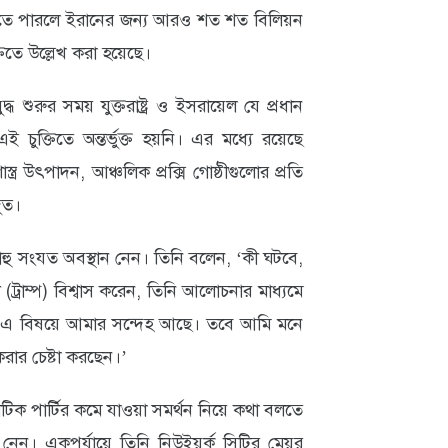
ৌঁছাতে পারলে ইরানের জন্য আরও শত শত বিলিয়ন
তিতে উল্লেখ করা হয়েছে।
দ্ধ শুরুর সময় যুক্তরাষ্ট্র ও ইসরায়েল যে প্রধান
 চুক্তিতে অন্তর্ভুক্ত হয়নি। এর মধ্যে রয়েছে
স্ত্র উৎপাদন, আঞ্চলিক প্রক্সি গোষ্ঠীগুলোর প্রতি
জুত।
িয়াহু সংযত অবস্থান নেন। তিনি বলেন, ‘কী ঘটবে,
ট্রাম্প) বিশ্বাস করেন, তিনি আলোচনার মাধ্যমে
ন। এ বিষয়ে আমার সন্দেহ আছে। তবে আমি মনে
রার চেষ্টা করছেন।’
র্যাটিক পার্টির কমে যাওয়া সমর্থন নিয়ে কথা বলতে
নেন। একপর্যায়ে তিনি নিউইয়র্ক সিটির মেয়র