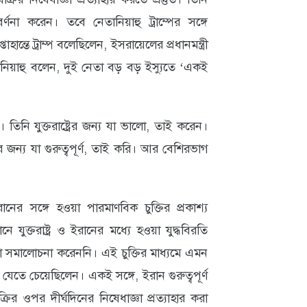
 বর্ণনা করেন। তবে নেতানিয়াহু ট্রাম্পের সঙ্গে
্তে ট্রাম্প বলেছিলেন, ইসরায়েলের প্রধানমন্ত্রী
নিয়াহু বলেন, দুই নেতা বড় বড় ইস্যুতে ‘একই
্ট। তিনি যুক্তরাষ্ট্রের জন্য যা ভালো, তাই করেন।
 জন্য যা গুরুত্বপূর্ণ, তাই করি। আর বেশিরভাগ
ের সঙ্গে হওয়া পারমাণবিক চুক্তির প্রকাশ্য
যুক্তরাষ্ট্র ও ইরানের মধ্যে হওয়া যুদ্ধবিরতি
কোনো সমালোচনা করেননি। এই চুক্তির মাধ্যমে এমন
যেতে চেয়েছিলেন। একই সঙ্গে, ইরান গুরুত্বপূর্ণ
্রির ওপর দীর্ঘদিনের নিষেধাজ্ঞা প্রত্যাহার করা