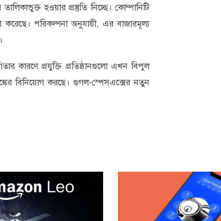
লিকাভুক্ত হওয়ার প্রস্তুতি নিচ্ছে। কোম্পানিটি
ারণ করেছে। পরিকল্পনা অনুযায়ী, এর বাজারমূল্য
।
ার কারণে প্রযুক্তি প্রতিষ্ঠানগুলো এখন বিপুল
ঙ্কের বিনিয়োগ করছে। গুগল-স্পেসএক্সের নতুন