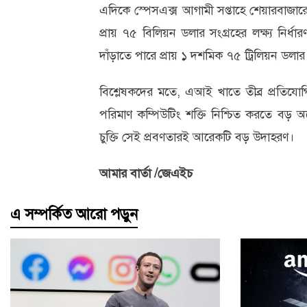
এদিকে স্পেসএক্স আগামী সপ্তাহে শেয়ারবাজারে তা
প্রায় ৭৫ বিলিয়ন ডলার সংগ্রহের লক্ষ্য নির্ধ
দাঁড়াতে পারে প্রায় ১ দশমিক ৭৫ ট্রিলিয়ন ডলার
বিশ্লেষকদের মতে, এআই খাতে তীব্র প্রতিযোগিত
পরিমাণ কম্পিউটিং শক্তি নিশ্চিত করতে বড় অ
চুক্তি সেই প্রবণতারই আরেকটি বড় উদাহরণ।
আমার বার্তা /জেএইচ
এ সম্পর্কিত আরো পড়ুন