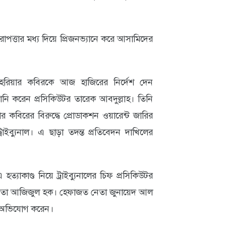
ত্তার মধ্য দিয়ে প্রিজনভ্যানে করে আসামিদের
িয়ার কবিরকে আজ হাজিরের নির্দেশ দেন
ুনানি করেন প্রসিকিউটর তারেক আবদুল্লাহ। তিনি
র কবিরের বিরুদ্ধে প্রোডাকশন ওয়ারেন্ট জারির
ব্যুনাল। এ ছাড়া তদন্ত প্রতিবেদন দাখিলের
ত্যাকাণ্ড নিয়ে ট্রাইব্যুনালের চিফ প্রসিকিউটর
তা আজিজুল হক। হেফাজত নেতা জুনায়েদ আল
এ অভিযোগ করেন।