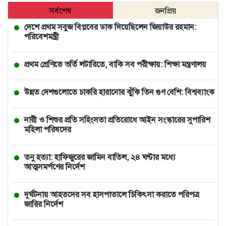
সর্বশেষ
জনপ্রিয়
দেশে প্রথম সবুজ বিপ্লবের ডাক দিয়েছিলেন জিয়াউর রহমান:
পরিবেশমন্ত্রী
প্রথম শ্রেণিতে ভর্তি লটারিতে, বাকি সব পরীক্ষায়: শিক্ষা মন্ত্রণালয়
উন্নত দেশগুলোতে চাকরি হারানোর ঝুঁকি তিন গুণ বেশি: বিশ্বব্যাংক
নারী ও শিশুর প্রতি সহিংসতা প্রতিরোধে আইন সংস্কারের সুপারিশ
মহিলা পরিষদের
তনু হত্যা: হাফিজুরের জামিন বাতিল, ২৪ ঘণ্টার মধ্যে
আত্মসমর্পণের নির্দেশ
দুর্ঘটনায় আহতদের সব হাসপাতালে চিকিৎসা করাতে পরিপত্র
জারির নির্দেশ