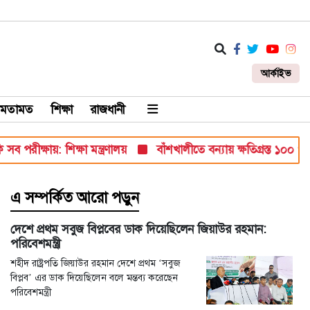
আর্কাইভ
মতামত
শিক্ষা
রাজধানী
রীক্ষায়: শিক্ষা মন্ত্রণালয়
বাঁশখালীতে বন্যায় ক্ষতিগ্রস্ত ১০০ পরিবারক
এ সম্পর্কিত আরো পড়ুন
দেশে প্রথম সবুজ বিপ্লবের ডাক দিয়েছিলেন জিয়াউর রহমান:
পরিবেশমন্ত্রী
শহীদ রাষ্ট্রপতি জিয়াউর রহমান দেশে প্রথম ‘সবুজ
বিপ্লব’ এর ডাক দিয়েছিলেন বলে মন্তব্য করেছেন
পরিবেশমন্ত্রী