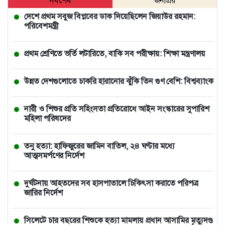
সর্বশেষ
জনপ্রিয়
দেশে প্রথম সবুজ বিপ্লবের ডাক দিয়েছিলেন জিয়াউর রহমান:
পরিবেশমন্ত্রী
প্রথম শ্রেণিতে ভর্তি লটারিতে, বাকি সব পরীক্ষায়: শিক্ষা মন্ত্রণালয়
উন্নত দেশগুলোতে চাকরি হারানোর ঝুঁকি তিন গুণ বেশি: বিশ্বব্যাংক
নারী ও শিশুর প্রতি সহিংসতা প্রতিরোধে আইন সংস্কারের সুপারিশ
মহিলা পরিষদের
তনু হত্যা: হাফিজুরের জামিন বাতিল, ২৪ ঘণ্টার মধ্যে
আত্মসমর্পণের নির্দেশ
দুর্ঘটনায় আহতদের সব হাসপাতালে চিকিৎসা করাতে পরিপত্র
জারির নির্দেশ
সিলেটে চার বছরের শিশুকে হত্যা মামলায় প্রধান আসামির মৃত্যুদণ্ড