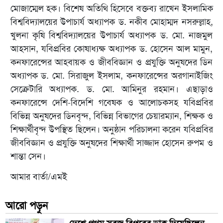
মোজাম্মেল হক। বিশেষ অতিথি হিসেবে বক্তব্য রাখেন ইসলামিক
বিশ্ববিদ্যালয়ের উপাচার্য অধ্যাপক ড. নকীব মোহাম্মদ নসরুল্লাহ,
খুলনা কৃষি বিশ্ববিদ্যালয়ের উপাচার্য অধ্যাপক ড. মো. নাজমুল
আহসান, যবিপ্রবির কোষাধ্যক্ষ অধ্যাপক ড. হোসেন আল মামুন,
কনফারেন্সের আহবায়ক ও জীববিজ্ঞান ও প্রযুক্তি অনুষদের ডিন
অধ্যাপক ড. মো. সিরাজুল ইসলাম, কনফারেন্সের অরগানাইজিং
সেক্রেটারি অধ্যাপক. ড. মো. আমিনুর রহমান। এছাড়াও
কনফারেন্সে দেশি-বিদেশি গবেষক ও আলোচকসহ যবিপ্রবির
বিভিন্ন অনুষদের ডিনবৃন্দ, বিভিন্ন বিভাগের চেয়ারম্যান, শিক্ষক ও
শিক্ষার্থীবৃন্দ উপস্থিত ছিলেন। অনুষ্ঠান পরিচালনা করেন যবিপ্রবির
জীববিজ্ঞান ও প্রযুক্তি অনুষদের শিক্ষার্থী সাজ্জাদ হোসেন রুপম ও
শান্তা সেন।
আমার বার্তা/এমই
আরো পড়ুন