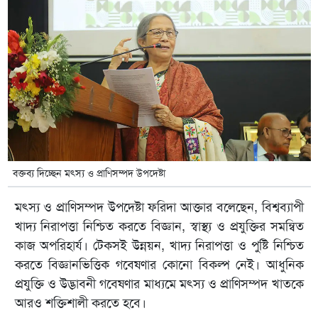
বক্তব্য দিচ্ছেন মৎস্য ও প্রাণিসম্পদ উপদেষ্টা
মৎস্য ও প্রাণিসম্পদ উপদেষ্টা ফরিদা আক্তার বলেছেন, বিশ্বব্যাপী
খাদ্য নিরাপত্তা নিশ্চিত করতে বিজ্ঞান, স্বাস্থ্য ও প্রযুক্তির সমন্বিত
কাজ অপরিহার্য। টেকসই উন্নয়ন, খাদ্য নিরাপত্তা ও পুষ্টি নিশ্চিত
করতে বিজ্ঞানভিত্তিক গবেষণার কোনো বিকল্প নেই। আধুনিক
প্রযুক্তি ও উদ্ভাবনী গবেষণার মাধ্যমে মৎস্য ও প্রাণিসম্পদ খাতকে
আরও শক্তিশালী করতে হবে।