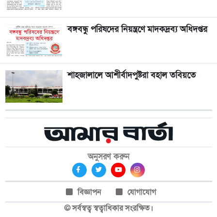
বঙ্গবন্ধু পরিষদের নিয়ন্ত্রণে মাদকদ্রব্য অধিদপ্তর
শাহজালালে আশীর্বাদপুষ্টরা বহাল তবিয়তে
অনুসরণ করুন
বিজ্ঞাপন
যোগাযোগ
© সর্বস্বত্ব স্বত্বাধিকার সংরক্ষিত।