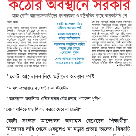
* কোটা আন্দোলন নিয়ে মন্ত্রীদের অবস্থান স্পষ্ট
* মামলা প্রত্যাহারে ২৪ ঘণ্টার আল্টিমেটাম
* আন্দোলন অন্যদিকে ধাবিত করার চেষ্টা চলছে গোয়েন্দা পুলিশ
* ঘোলা পানিতে মাছ শিকার করতে দেবে না ছাত্রলীগ
কোটা সংস্কার আন্দোলন অব্যাহত রেখেছেন শিক্ষার্থীরা।
নিজেদের দাবি থেকে একচুলও না নড়ার প্রত্যয় তাদের। বিষয়টি