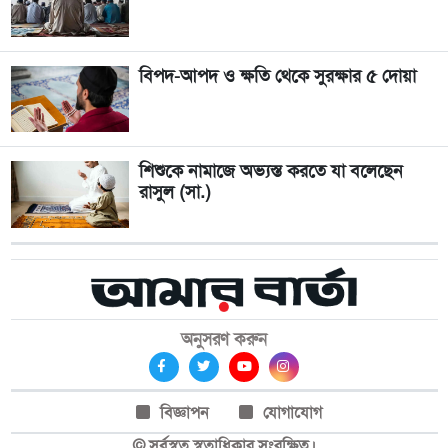
বিপদ-আপদ ও ক্ষতি থেকে সুরক্ষার ৫ দোয়া
শিশুকে নামাজে অভ্যস্ত করতে যা বলেছেন
রাসুল (সা.)
অনুসরণ করুন
বিজ্ঞাপন
যোগাযোগ
© সর্বস্বত্ব স্বত্বাধিকার সংরক্ষিত।