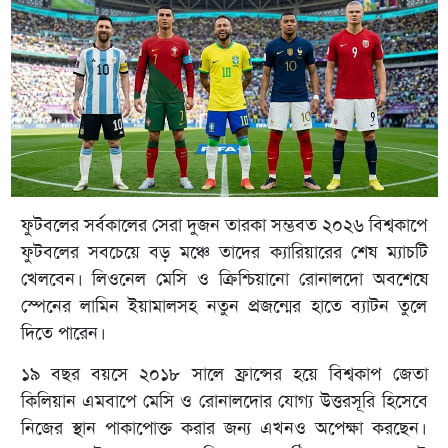
ফুটবলের সর্বকালের সেরা দুজন তারকা সম্ভবত ২০২৬ বিশ্বকাপে
ফুটবলের সবচেয়ে বড় মঞ্চে তাদের ক্যারিয়ারের শেষ ম্যাচটি
খেলবেন। লিওনেল মেসি ও ক্রিশ্চিয়ানো রোনালদো অবশেষে
স্পেনের লামিন ইয়ামালসহ নতুন প্রজন্মের হাতে ব্যাটন তুলে
দিতে পারেন।
১৯ বছর বয়সে ২০১৮ সালে ফ্রান্সের হয়ে বিশ্বকাপ জেতা
কিলিয়ান এমবাপে মেসি ও রোনালদোর যোগ্য উত্তরসূরি হিসেবে
নিজের স্থান পাকাপোক্ত করার জন্য এখনও অপেক্ষা করছেন।