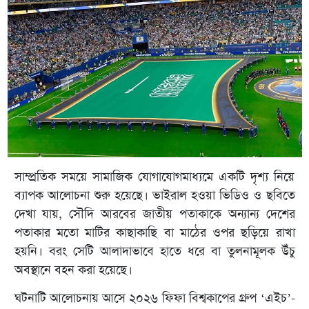
সাম্প্রতিক সময়ে সামাজিক যোগাযোগমাধ্যমে একটি দৃশ্য নিয়ে
ব্যাপক আলোচনা শুরু হয়েছে। ভাইরাল হওয়া ভিডিও ও ছবিতে
দেখা যায়, সৌদি আরবের জাতীয় পতাকাকে অন্যান্য দেশের
পতাকার মতো মাটির কাছাকাছি বা মাঠের ওপর ছড়িয়ে রাখা
হয়নি। বরং সেটি আলাদাভাবে হাতে ধরে বা তুলনামূলক উঁচু
অবস্থানে বহন করা হয়েছে।
ঘটনাটি আলোচনায় আসে ২০২৬ ফিফা বিশ্বকাপের গ্রুপ ‘এইচ’-