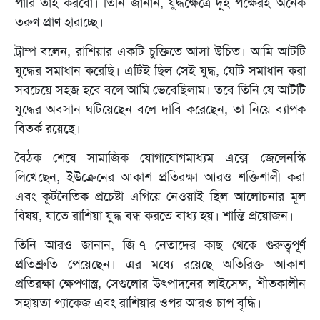
পারি তাই করবো। তিনি জানান, যুদ্ধক্ষেত্রে দুই পক্ষেরই অনেক
তরুণ প্রাণ হারাচ্ছে।
ট্রাম্প বলেন, রাশিয়ার একটি চুক্তিতে আসা উচিত। আমি আটটি
যুদ্ধের সমাধান করেছি। এটিই ছিল সেই যুদ্ধ, যেটি সমাধান করা
সবচেয়ে সহজ হবে বলে আমি ভেবেছিলাম। তবে তিনি যে আটটি
যুদ্ধের অবসান ঘটিয়েছেন বলে দাবি করেছেন, তা নিয়ে ব্যাপক
বিতর্ক রয়েছে।
বৈঠক শেষে সামাজিক যোগাযোগমাধ্যম এক্সে জেলেনস্কি
লিখেছেন, ইউক্রেনের আকাশ প্রতিরক্ষা আরও শক্তিশালী করা
এবং কূটনৈতিক প্রচেষ্টা এগিয়ে নেওয়াই ছিল আলোচনার মূল
বিষয়, যাতে রাশিয়া যুদ্ধ বন্ধ করতে বাধ্য হয়। শান্তি প্রয়োজন।
তিনি আরও জানান, জি-৭ নেতাদের কাছ থেকে গুরুত্বপূর্ণ
প্রতিশ্রুতি পেয়েছেন। এর মধ্যে রয়েছে অতিরিক্ত আকাশ
প্রতিরক্ষা ক্ষেপণাস্ত্র, সেগুলোর উৎপাদনের লাইসেন্স, শীতকালীন
সহায়তা প্যাকেজ এবং রাশিয়ার ওপর আরও চাপ বৃদ্ধি।