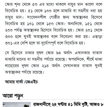
স্কোর শূন্য থেকে ৫০ এর মধ্যে থাকলে বায়ুর মান ভালো বলে
বিবেচিত হয়। ৫১ থেকে ১০০ হলে মাঝারি বা সহনীয় ধরা হয়
বায়ুর মান। সংবেদনশীল গোষ্ঠীর জন্য অস্বাস্থ্যকর হিসেবে
বিবেচিত হয় ১০১ থেকে ১৫০ স্কোর। অন্যদিকে, ১৫১ থেকে
২০০ পর্যন্ত অস্বাস্থ্যকর হিসেবে বিবেচিত হয়। স্কোর ২০১ থেকে
৩০০ হলে খুবই অস্বাস্থ্যকর বলে বিবেচনা করা হয়। এছাড়া
৩০১-এর বেশি হলে তা দুর্যোগপূর্ণ বলে বিবেচিত হয়।
সে হিসেবে ঢাকার দূষণ স্কোর ৯৪ অর্থাৎ এখানকার বাতাস
মাঝারি মানের বা সহনীয় পর্যায়ে রয়েছে। অপরদিকে, শীর্ষে থাকা
লাহোরের দূষণ স্কোর ২১৪ অর্থাৎ সেখানকার বাতাস খুবই
অস্বাস্থ্যকর পর্যায়ে রয়েছে।
আমার বার্তা /জেএইচ
আরো পড়ুন
রাজধানীতে ২৪ ঘণ্টায় ৪১ মিমি বৃষ্টি, আজও ৮