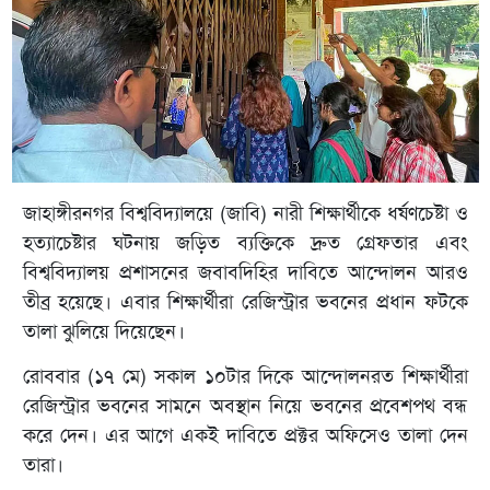
জাহাঙ্গীরনগর বিশ্ববিদ্যালয়ে (জাবি) নারী শিক্ষার্থীকে ধর্ষণচেষ্টা ও
হত্যাচেষ্টার ঘটনায় জড়িত ব্যক্তিকে দ্রুত গ্রেফতার এবং
বিশ্ববিদ্যালয় প্রশাসনের জবাবদিহির দাবিতে আন্দোলন আরও
তীব্র হয়েছে। এবার শিক্ষার্থীরা রেজিস্ট্রার ভবনের প্রধান ফটকে
তালা ঝুলিয়ে দিয়েছেন।
রোববার (১৭ মে) সকাল ১০টার দিকে আন্দোলনরত শিক্ষার্থীরা
রেজিস্ট্রার ভবনের সামনে অবস্থান নিয়ে ভবনের প্রবেশপথ বন্ধ
করে দেন। এর আগে একই দাবিতে প্রক্টর অফিসেও তালা দেন
তারা।