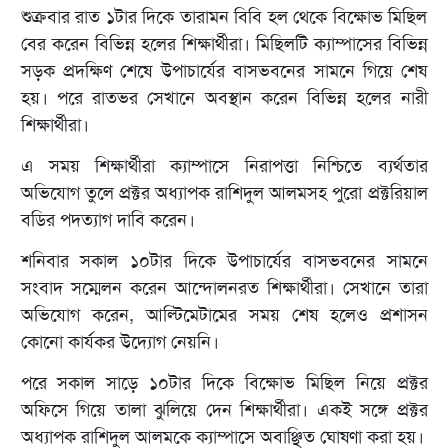
শুক্রবার রাত ১টার দিকে তারামন বিবি হল থেকে বিক্ষোভ মিছিল
বের করেন বিভিন্ন হলের শিক্ষার্থীরা। মিছিলটি ক্যাম্পাসের বিভিন্ন
সড়ক প্রদক্ষিণ শেষে উপাচার্যের বাসভবনের সামনে গিয়ে শেষ
হয়। পরে রাতভর সেখানে অবস্থান করেন বিভিন্ন হলের নারী
শিক্ষার্থীরা।
এ সময় শিক্ষার্থীরা ক্যাম্পাসে নিরাপত্তা নিশ্চিতে ব্যর্থতার
অভিযোগ তুলে প্রক্টর অধ্যাপক রাশিদুল আলমসহ পুরো প্রক্টরিয়াল
বডির পদত্যাগ দাবি করেন।
শনিবার সকাল ১০টার দিকে উপাচার্যের বাসভবনের সামনে
সংবাদ সম্মেলন করেন আন্দোলনরত শিক্ষার্থীরা। সেখানে তারা
অভিযোগ করেন, আল্টিমেটামের সময় শেষ হলেও প্রশাসন
কোনো কার্যকর উদ্যোগ নেয়নি।
পরে সকাল সাড়ে ১০টার দিকে বিক্ষোভ মিছিল নিয়ে প্রক্টর
অফিসে গিয়ে তালা ঝুলিয়ে দেন শিক্ষার্থীরা। একই সঙ্গে প্রক্টর
অধ্যাপক রাশিদুল আলমকে ক্যাম্পাসে অবাঞ্ছিত ঘোষণা করা হয়।