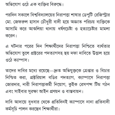
অভিযোগ ওঠে এক ব্যক্তির বিরুদ্ধে।
পরদিন সকালে বিশ্ববিদ্যালয়ের নিরাপত্তা শাখার ডেপুটি রেজিস্ট্রার
মো. জেফরুল হাসান চৌধুরী বাদী হয়ে অজ্ঞাত পরিচয় ব্যক্তিকে
আসামি করে আশুলিয়া থানায় ধর্ষণচেষ্টা ও হত্যাচেষ্টার মামলা
করেন।
এ ঘটনার পরের দিন শিক্ষার্থীদের নিরাপত্তা নিশ্চিতে ব্যর্থতার
অভিযোগ তুলে প্রক্টরের পদত্যাগসহ ছয় দফা দাবিতে উত্তাল হয়ে
ওঠে ক্যাম্পাস।
তাদের দাবির মধ্যে রয়েছে—দ্রুত অভিযুক্তকে গ্রেপ্তার ও বিচার
নিশ্চিত করা, প্রক্টরিয়াল বডির পদত্যাগ, ক্যাম্পাসে নিরাপত্তা
জোরদার, নারী নিরাপত্তাকর্মী নিয়োগ, কুইক রেসপন্স টিম গঠন
এবং সাইবার সুরক্ষা আইন প্রণয়ন ও বাস্তবায়ন।
দাবি আদায়ে বুধবার থেকে প্রতিদিনই ক্যাম্পাসে নানা প্রতিবাদী
কর্মসূচি পালন করছেন শিক্ষার্থীরা।