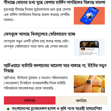
সীমান্তে ফোনের তথ্য মুছে ফেলায় মার্কিন নাগরিকের বিরুদ্ধে মামলা
যুক্তরাষ্ট্রে সীমান্তে নিজের মুঠোফোনের তথ্য মুছে ফেলায়
এক মার্কিন নাগরিকের বিরুদ্ধে মামলা করেছে দেশটির
সরকার।
ফেসবুকে আসছে বিনামূল্যের ভেরিফায়েড ব্যাজ
ফেসবুকে নতুন একটি সুবিধা চালু করতে যাচ্ছে মেটা।
ফেসবুক ভেরিফায়েড নামে আসা এই সেবার মাধ্যমে
স্মার্টওয়াচে ব্যাটারি বদলানোর ঝামেলা আর থাকছে না, ইইউর নতুন
সিদ্ধান্ত
স্মার্টওয়াচ, ফিটনেস ট্র্যাকার ও অন্যান্য পরিধানযোগ্য
(ওয়্যারেবল) ডিভাইসে ব্যবহারকারীর নিজে ব্যাটারি
পরিবর্তনের বাধ্যবাধকতা থেকে অব্যাহতি
সর্বশেষ
জনপ্রিয়
বাংলাদেশের ব্ল্যাকবেঙ্গল ছাগল ও কৃষি পণ্যে আগ্রহী মালয়েশিয়া