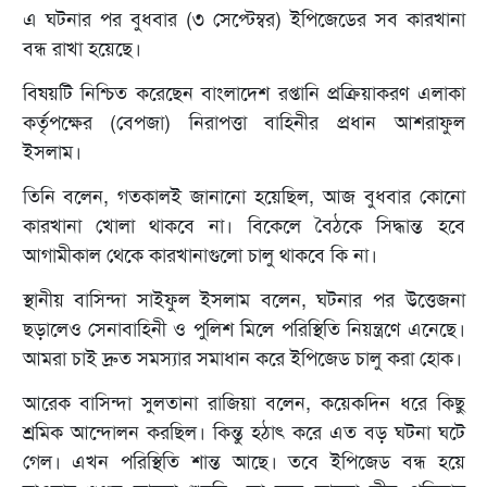
এ ঘটনার পর বুধবার (৩ সেপ্টেম্বর) ইপিজেডের সব কারখানা
বন্ধ রাখা হয়েছে।
বিষয়টি নিশ্চিত করেছেন বাংলাদেশ রপ্তানি প্রক্রিয়াকরণ এলাকা
কর্তৃপক্ষের (বেপজা) নিরাপত্তা বাহিনীর প্রধান আশরাফুল
ইসলাম।
তিনি বলেন, গতকালই জানানো হয়েছিল, আজ বুধবার কোনো
কারখানা খোলা থাকবে না। বিকেলে বৈঠকে সিদ্ধান্ত হবে
আগামীকাল থেকে কারখানাগুলো চালু থাকবে কি না।
স্থানীয় বাসিন্দা সাইফুল ইসলাম বলেন, ঘটনার পর উত্তেজনা
ছড়ালেও সেনাবাহিনী ও পুলিশ মিলে পরিস্থিতি নিয়ন্ত্রণে এনেছে।
আমরা চাই দ্রুত সমস্যার সমাধান করে ইপিজেড চালু করা হোক।
আরেক বাসিন্দা সুলতানা রাজিয়া বলেন, কয়েকদিন ধরে কিছু
শ্রমিক আন্দোলন করছিল। কিন্তু হঠাৎ করে এত বড় ঘটনা ঘটে
গেল। এখন পরিস্থিতি শান্ত আছে। তবে ইপিজেড বন্ধ হয়ে