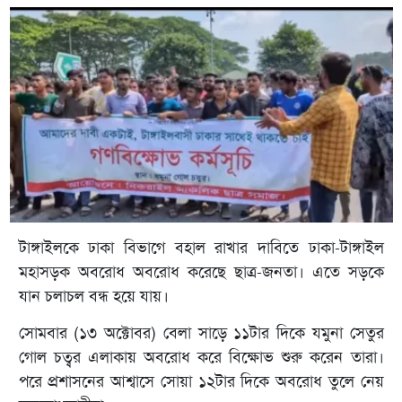
টাঙ্গাইলকে ঢাকা বিভাগে বহাল রাখার দাবিতে ঢাকা-টাঙ্গাইল
মহাসড়ক অবরোধ অবরোধ করেছে ছাত্র-জনতা। এতে সড়কে
যান চলাচল বন্ধ হয়ে যায়।
সোমবার (১৩ অক্টোবর) বেলা সাড়ে ১১টার দিকে যমুনা সেতুর
গোল চত্বর এলাকায় অবরোধ করে বিক্ষোভ শুরু করেন তারা।
পরে প্রশাসনের আশ্বাসে সোয়া ১২টার দিকে অবরোধ তুলে নেয়