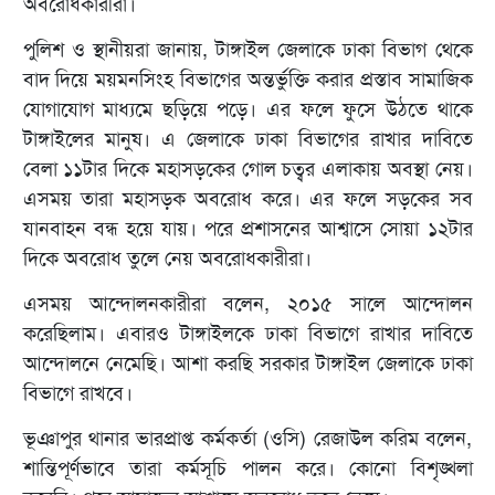
অবরোধকারীরা।
পুলিশ ও স্থানীয়রা জানায়, টাঙ্গাইল জেলাকে ঢাকা বিভাগ থেকে
বাদ দিয়ে ময়মনসিংহ বিভাগের অন্তর্ভুক্তি করার প্রস্তাব সামাজিক
যোগাযোগ মাধ্যমে ছড়িয়ে পড়ে। এর ফলে ফুসে উঠতে থাকে
টাঙ্গাইলের মানুষ। এ জেলাকে ঢাকা বিভাগের রাখার দাবিতে
বেলা ১১টার দিকে মহাসড়কের গোল চত্বর এলাকায় অবস্থা নেয়।
এসময় তারা মহাসড়ক অবরোধ করে। এর ফলে সড়কের সব
যানবাহন বন্ধ হয়ে যায়। পরে প্রশাসনের আশ্বাসে সোয়া ১২টার
দিকে অবরোধ তুলে নেয় অবরোধকারীরা।
এসময় আন্দোলনকারীরা বলেন, ২০১৫ সালে আন্দোলন
করেছিলাম। এবারও টাঙ্গাইলকে ঢাকা বিভাগে রাখার দাবিতে
আন্দোলনে নেমেছি। আশা করছি সরকার টাঙ্গাইল জেলাকে ঢাকা
বিভাগে রাখবে।
ভূঞাপুর থানার ভারপ্রাপ্ত কর্মকর্তা (ওসি) রেজাউল করিম বলেন,
শান্তিপূর্ণভাবে তারা কর্মসূচি পালন করে। কোনো বিশৃঙ্খলা