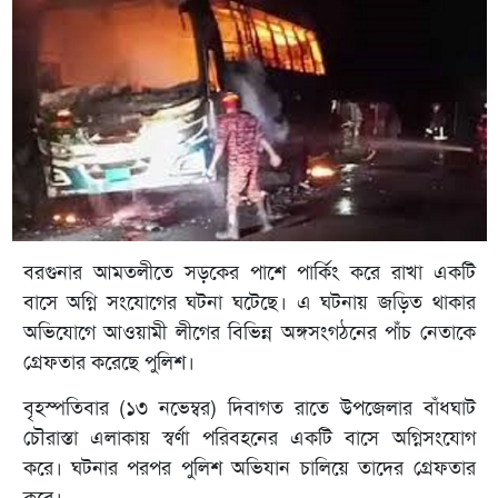
বরগুনার আমতলীতে সড়কের পাশে পার্কিং করে রাখা একটি
বাসে অগ্নি সংযোগের ঘটনা ঘটেছে। এ ঘটনায় জড়িত থাকার
অভিযোগে আওয়ামী লীগের বিভিন্ন অঙ্গসংগঠনের পাঁচ নেতাকে
গ্রেফতার করেছে পুলিশ।
বৃহস্পতিবার (১৩ নভেম্বর) দিবাগত রাতে উপজেলার বাঁধঘাট
চৌরাস্তা এলাকায় স্বর্ণা পরিবহনের একটি বাসে অগ্নিসংযোগ
করে। ঘটনার পরপর পুলিশ অভিযান চালিয়ে তাদের গ্রেফতার