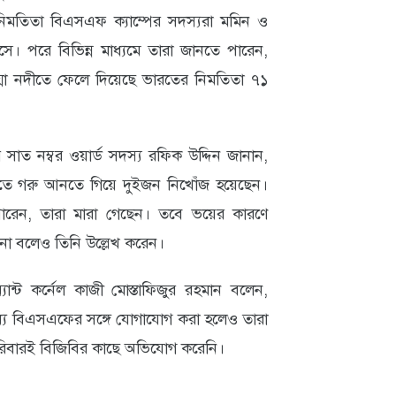
িমতিতা বিএসএফ ক্যাম্পের সদস্যরা মমিন ও
 পরে বিভিন্ন মাধ্যমে তারা জানতে পারেন,
মা নদীতে ফেলে দিয়েছে ভারতের নিমতিতা ৭১
াত নম্বর ওয়ার্ড সদস্য রফিক উদ্দিন জানান,
ারতে গরু আনতে গিয়ে দুইজন নিখোঁজ হয়েছেন।
ারেন, তারা মারা গেছেন। তবে ভয়ের কারণে
া বলেও তিনি উল্লেখ করেন।
ান্ট কর্নেল কাজী মোস্তাফিজুর রহমান বলেন,
ধ্যে বিএসএফের সঙ্গে যোগাযোগ করা হলেও তারা
িবারই বিজিবির কাছে অভিযোগ করেনি।