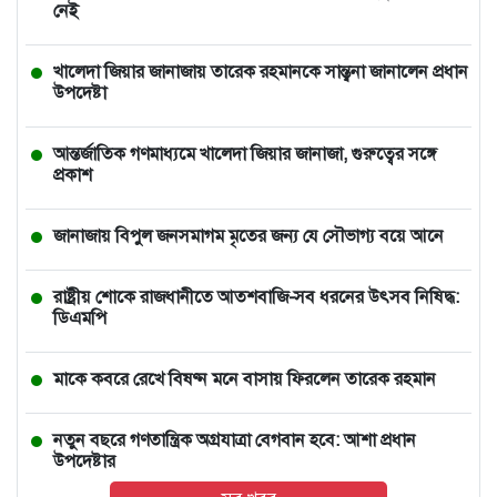
নেই
খালেদা জিয়ার জানাজায় তারেক রহমানকে সান্ত্বনা জানালেন প্রধান
উপদেষ্টা
আন্তর্জাতিক গণমাধ্যমে খালেদা জিয়ার জানাজা, গুরুত্বের সঙ্গে
প্রকাশ
জানাজায় বিপুল জনসমাগম মৃতের জন্য যে সৌভাগ্য বয়ে আনে
রাষ্ট্রীয় শোকে রাজধানীতে আতশবাজি-সব ধরনের উৎসব নিষিদ্ধ:
ডিএমপি
মাকে কবরে রেখে বিষণ্ন মনে বাসায় ফিরলেন তারেক রহমান
নতুন বছরে গণতান্ত্রিক অগ্রযাত্রা বেগবান হবে: আশা প্রধান
উপদেষ্টার