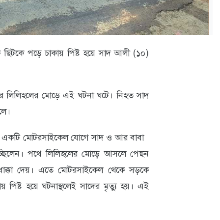
ে ছিটকে পড়ে চাকায় পিষ্ট হয়ে সাদ আলী (১০)
গরীর লিলিহলের মোড়ে এই ঘটনা ঘটে। নিহত সাদ
লে।
দুপুরে একটি মোটরসাইকেল যোগে সাদ ও আর বাবা
যাচ্ছিলেন। পথে লিলিহলের মোড়ে আসলে পেছন
াক্কা দেয়। এতে মোটরসাইকেল থেকে সড়কে
পিষ্ট হয়ে ঘটনাস্থলেই সাদের মৃত্যু হয়। এই